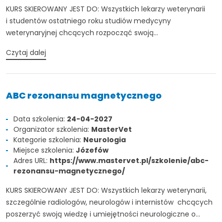
KURS SKIEROWANY JEST DO: Wszystkich lekarzy weterynarii
i studentów ostatniego roku studiów medycyny
weterynaryjnej chcących rozpocząć swoją...
Czytaj dalej
ABC rezonansu magnetycznego
Data szkolenia:
24-04-2027
Organizator szkolenia:
MasterVet
Kategorie szkolenia:
Neurologia
Miejsce szkolenia:
Józefów
Adres URL:
https://www.mastervet.pl/szkolenie/abc-
rezonansu-magnetycznego/
KURS SKIEROWANY JEST DO: Wszystkich lekarzy weterynarii,
szczególnie radiologów, neurologów i internistów chcących
poszerzyć swoją wiedzę i umiejętności neurologiczne o...