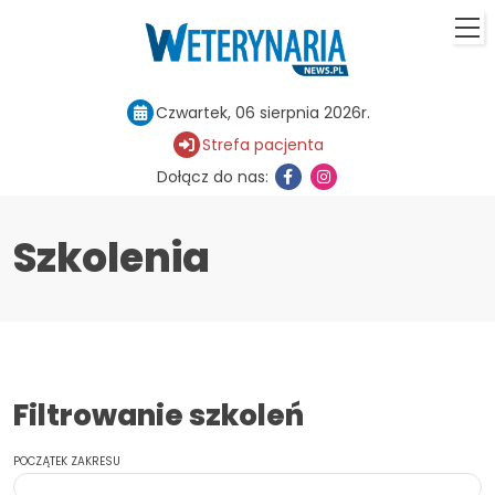
Czwartek, 06 sierpnia 2026r.
Strefa pacjenta
Dołącz do nas:
Szkolenia
Filtrowanie szkoleń
POCZĄTEK ZAKRESU