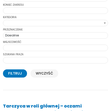
KONIEC ZAKRESU
KATEGORIA
Wybierz kategorie
PRZEZNACZENIE
MIEJSCOWOŚĆ
SZUKANA FRAZA
FILTRUJ
WYCZYŚĆ
Tarczyca w roli głównej – oczami