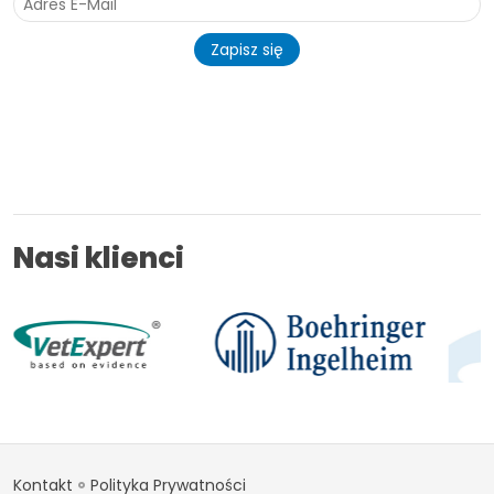
Zapisz się
Nasi klienci
Kontakt
Polityka Prywatności