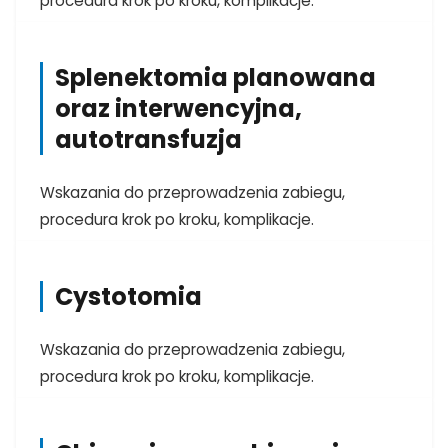
procedura krok po kroku, komplikacje.
Splenektomia planowana
oraz interwencyjna,
autotransfuzja
Wskazania do przeprowadzenia zabiegu,
procedura krok po kroku, komplikacje.
Cystotomia
Wskazania do przeprowadzenia zabiegu,
procedura krok po kroku, komplikacje.