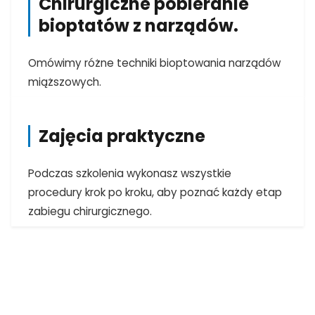
Chirurgiczne pobieranie
bioptatów z narządów.
Omówimy różne techniki bioptowania narządów
miąższowych.
Zajęcia praktyczne
Podczas szkolenia wykonasz wszystkie
procedury krok po kroku, aby poznać każdy etap
zabiegu chirurgicznego.