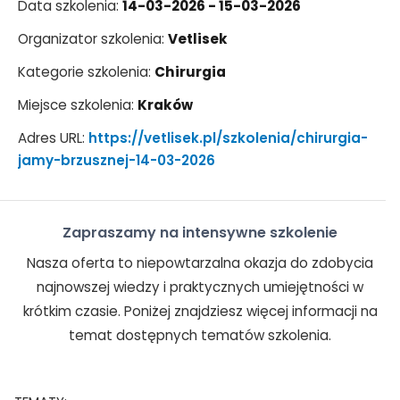
Data szkolenia:
14-03-2026 - 15-03-2026
Organizator szkolenia:
Vetlisek
Kategorie szkolenia:
Chirurgia
Miejsce szkolenia:
Kraków
Adres URL:
https://vetlisek.pl/szkolenia/chirurgia-
jamy-brzusznej-14-03-2026
Zapraszamy na intensywne szkolenie
Nasza oferta to niepowtarzalna okazja do zdobycia
najnowszej wiedzy i praktycznych umiejętności w
krótkim czasie. Poniżej znajdziesz więcej informacji na
temat dostępnych tematów szkolenia.