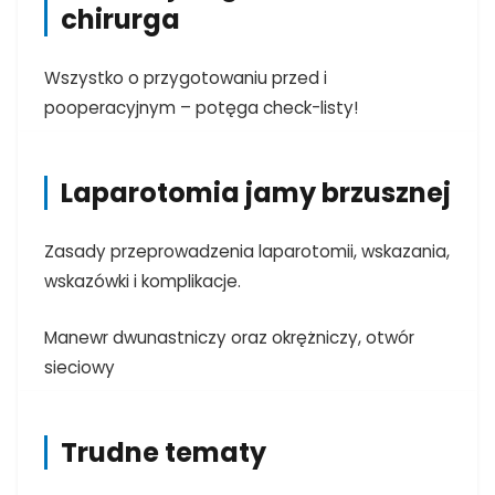
chirurga
Wszystko o przygotowaniu przed i
pooperacyjnym – potęga check-listy!
Laparotomia jamy brzusznej
Zasady przeprowadzenia laparotomii, wskazania,
wskazówki i
komplikacje.
Manewr dwunastniczy oraz okrężniczy, otwór
sieciowy
Trudne tematy