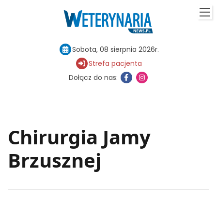
Sobota, 08 sierpnia 2026r.
Strefa pacjenta
Dołącz do nas:
Chirurgia Jamy
Brzusznej