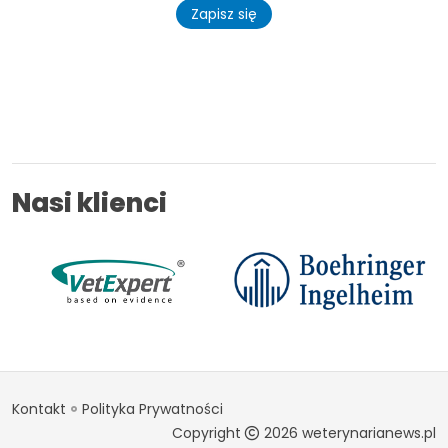
Zapisz się
Nasi klienci
Kontakt
Polityka Prywatności
Copyright
2026 weterynarianews.pl