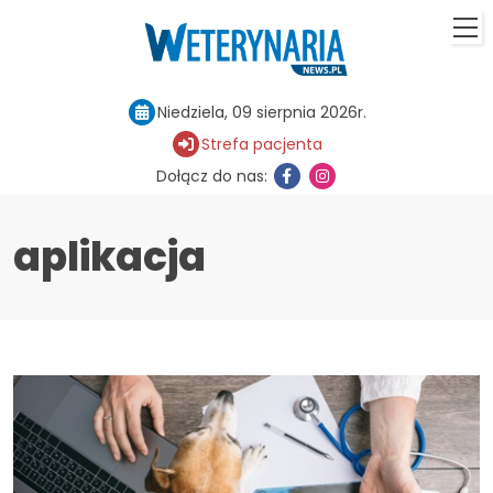
Niedziela, 09 sierpnia 2026r.
Strefa pacjenta
Dołącz do nas:
aplikacja