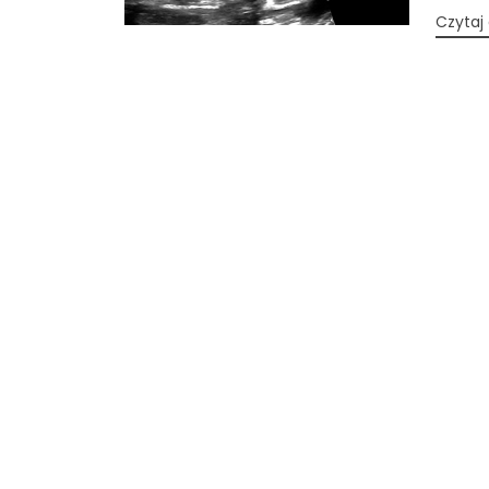
Czytaj 