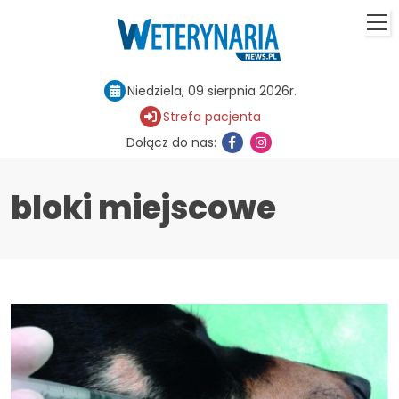
Niedziela, 09 sierpnia 2026r.
Strefa pacjenta
Dołącz do nas:
bloki miejscowe