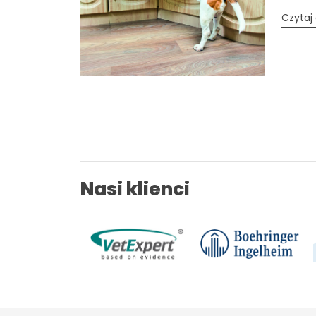
Czytaj 
Nasi klienci