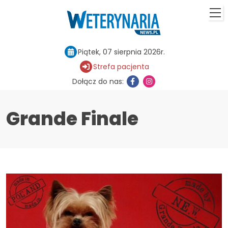
Piątek, 07 sierpnia 2026r.
Strefa pacjenta
Dołącz do nas:
Grande Finale