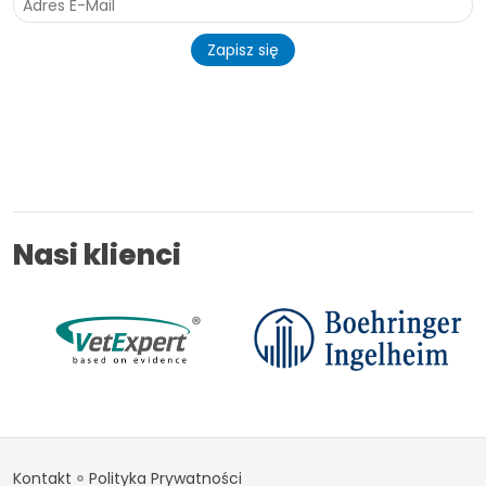
Zapisz się
Nasi klienci
Kontakt
Polityka Prywatności