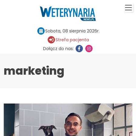
Sobota, 08 sierpnia 2026r.
Strefa pacjenta
Dołącz do nas:
marketing