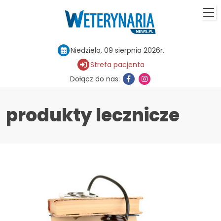
Niedziela, 09 sierpnia 2026r.
Strefa pacjenta
Dołącz do nas:
produkty lecznicze