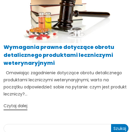
Wymagania prawne dotyczące obrotu
detalicznego produktami leczniczymi
weterynaryjnymi
Omawiając zagadnienie dotyczące obrotu detalicznego
produktami leczniczymi weterynaryjnymi, warto na
początku odpowiedzieć sobie na pytanie: czym jest produkt
leczniczy?...
Czytaj dalej
Szukaj