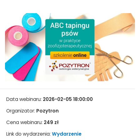
Data webinaru:
2026-02-05 18:00:00
Organizator:
Pozytron
Cena webinaru:
249 zł
Link do wydarzenia:
Wydarzenie