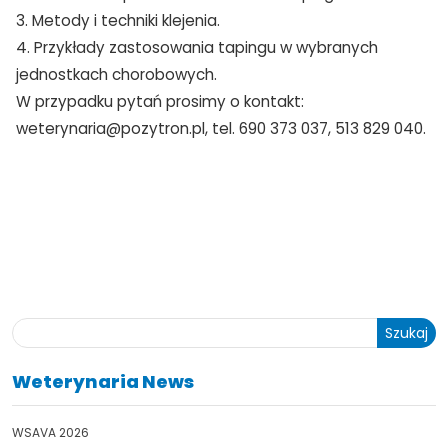
3. Metody i techniki klejenia.
4. Przykłady zastosowania tapingu w wybranych
jednostkach chorobowych.
W przypadku pytań prosimy o kontakt:
weterynaria@pozytron.pl, tel. 690 373 037, 513 829 040.
Szukaj
Weterynaria News
WSAVA 2026