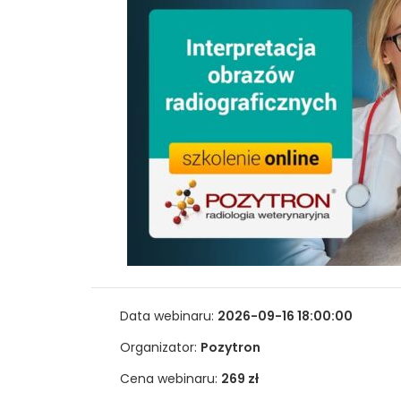
Data webinaru:
2026-09-16 18:00:00
Organizator:
Pozytron
Cena webinaru:
269 zł