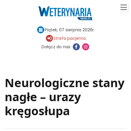
Piątek, 07 sierpnia 2026r.
Strefa pacjenta
Dołącz do nas:
Neurologiczne stany
nagłe – urazy
kręgosłupa