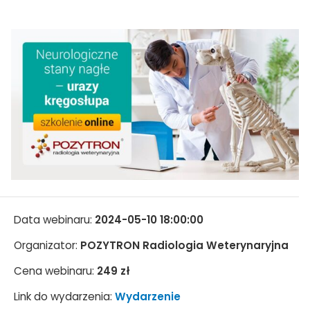
Data webinaru:
2024-05-10 18:00:00
Organizator:
POZYTRON Radiologia Weterynaryjna
Cena webinaru:
249 zł
Link do wydarzenia:
Wydarzenie