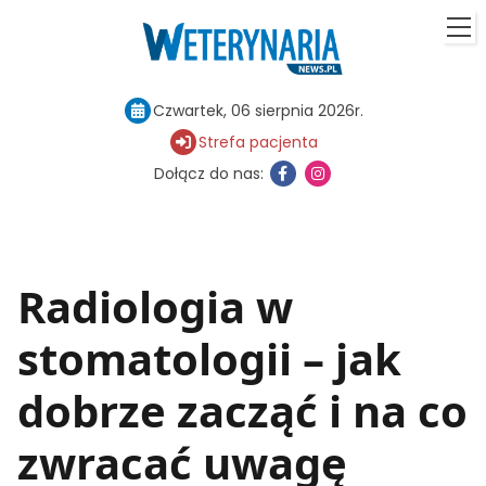
Czwartek, 06 sierpnia 2026r.
Strefa pacjenta
Dołącz do nas:
Radiologia w
stomatologii – jak
dobrze zacząć i na co
zwracać uwagę