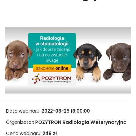
Data webinaru:
2022-08-25 18:00:00
Organizator:
POZYTRON Radiologia Weterynaryjna
Cena webinaru:
249 zł