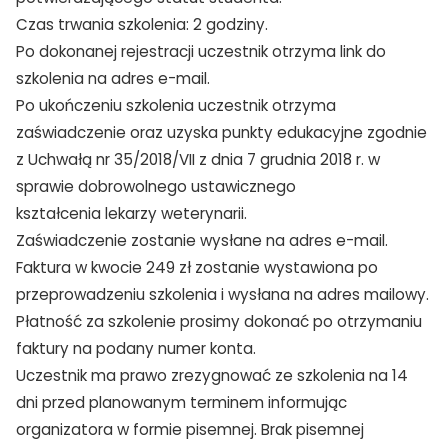
Czas trwania szkolenia: 2 godziny.
Po dokonanej rejestracji uczestnik otrzyma link do
szkolenia na adres e-mail.
Po ukończeniu szkolenia uczestnik otrzyma
zaświadczenie oraz uzyska punkty edukacyjne zgodnie
z Uchwałą nr 35/2018/VII z dnia 7 grudnia 2018 r. w
sprawie dobrowolnego ustawicznego
kształcenia lekarzy weterynarii.
Zaświadczenie zostanie wysłane na adres e-mail.
Faktura w kwocie 249 zł zostanie wystawiona po
przeprowadzeniu szkolenia i wysłana na adres mailowy.
Płatność za szkolenie prosimy dokonać po otrzymaniu
faktury na podany numer konta.
Uczestnik ma prawo zrezygnować ze szkolenia na 14
dni przed planowanym terminem informując
organizatora w formie pisemnej. Brak pisemnej