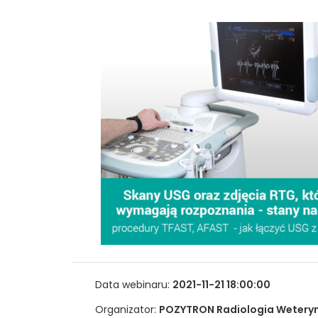
Data webinaru:
2021-11-21 18:00:00
Organizator:
POZYTRON Radiologia Wetery