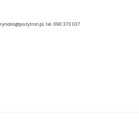
ynaria@pozytron.pl, tel. 690 373 037