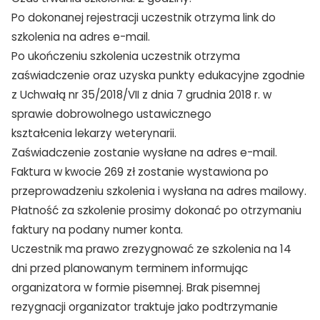
Po dokonanej rejestracji uczestnik otrzyma link do
szkolenia na adres e-mail.
Po ukończeniu szkolenia uczestnik otrzyma
zaświadczenie oraz uzyska punkty edukacyjne zgodnie
z Uchwałą nr 35/2018/VII z dnia 7 grudnia 2018 r. w
sprawie dobrowolnego ustawicznego
kształcenia lekarzy weterynarii.
Zaświadczenie zostanie wysłane na adres e-mail.
Faktura w kwocie 269 zł zostanie wystawiona po
przeprowadzeniu szkolenia i wysłana na adres mailowy.
Płatność za szkolenie prosimy dokonać po otrzymaniu
faktury na podany numer konta.
Uczestnik ma prawo zrezygnować ze szkolenia na 14
dni przed planowanym terminem informując
organizatora w formie pisemnej. Brak pisemnej
rezygnacji organizator traktuje jako podtrzymanie