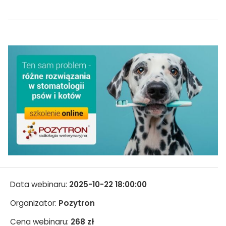
Data webinaru:
2025-10-22 18:00:00
Organizator:
Pozytron
Cena webinaru:
268 zł