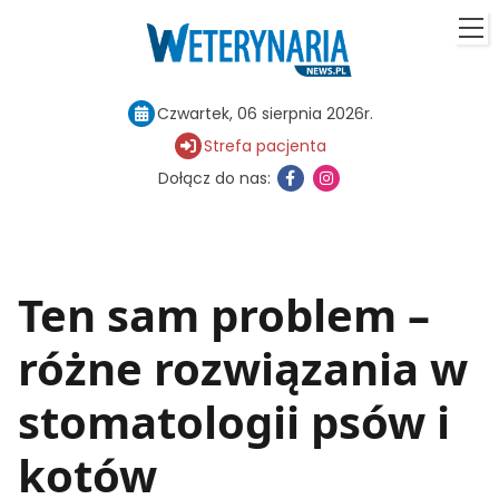
Czwartek, 06 sierpnia 2026r.
Strefa pacjenta
Dołącz do nas:
Ten sam problem –
różne rozwiązania w
stomatologii psów i
kotów