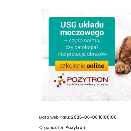
Data webinaru:
2026-06-08 18:00:00
Organizator:
Pozytron