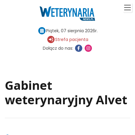
Piątek, 07 sierpnia 2026r.
Strefa pacjenta
Dołącz do nas:
Gabinet
weterynaryjny Alvet