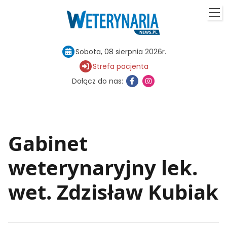
Sobota, 08 sierpnia 2026r.
Strefa pacjenta
Dołącz do nas:
Gabinet
weterynaryjny lek.
wet. Zdzisław Kubiak