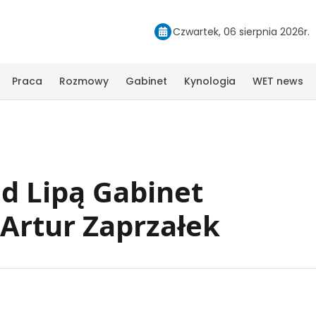
Czwartek, 06 sierpnia 2026r.
Praca
Rozmowy
Gabinet
Kynologia
WET news
d Lipą Gabinet
Artur Zaprzałek