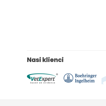
Nasi klienci