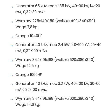
Generator 65 kHz, moc 1,35 kW, 40-90 kV, 14-20
mA, 0,32-30 mAs.
Wymiary 275x140x150 (walizka 490x340x310).
Waga 7,8 kg.
Orange 1040HF
Generator 40 kHz, moc 2,4 kW, 40-100 kV, 20-40
mA, 0,32-100 mAs.
Wymiary 344x191x188 (walizka 620x380x340).
Waga 12,5 kg.
Orange 1060HF
Generator 40 kHz, moc 3.2 kW, 40-100 kV, 30-60
mA 0,32-100 mAs.
Wymiary 344x191x188 (walizka 620x380x340).
Waga 14,6 kg.