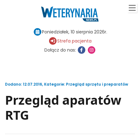
Poniedziałek, 10 sierpnia 2026r.
Strefa pacjenta
Dołącz do nas:
Dodano: 12.07.2016
,
Kategorie:
Przegląd sprzętu i preparatów
Przegląd aparatów
RTG