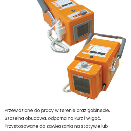
Przewidziane do pracy w terenie oraz gabinecie.
Szczelna obudowa, odporna na kurz i wilgoć.
Przystosowane do zawieszania na statywie lub