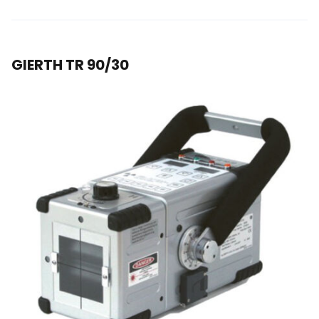
GIERTH TR 90/30