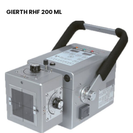
GIERTH RHF 200 ML