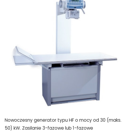
Nowoczesny generator typu HF o mocy od 30 (maks.
50) kW. Zasilanie 3-fazowe lub 1-fazowe