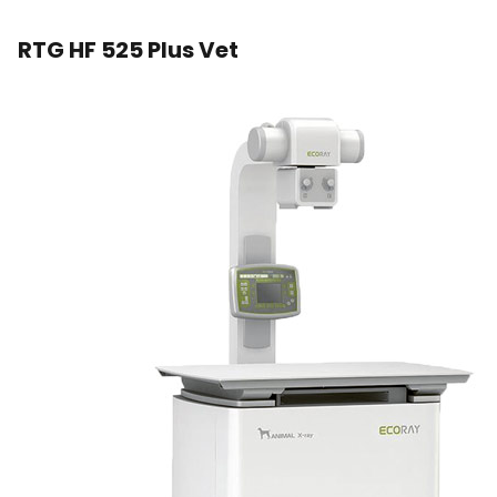
RTG HF 525 Plus Vet