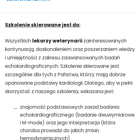
Szkolenie skierowane jest do:
Wszystkich
lekarzy weterynarii
zainteresowanych
kontynuacją, doskonaleniem oraz poszerzaniem wiedzy
i umiejętności z zakresu zaawansowanych badań
echokardiograficznych. Szkolenie skierowane jest
szczególnie dla tych z Państwa, którzy mają dobrze
opanowane podstawy kardiologii. Dlatego, aby w pełni
skorzystać z naszego szkolenia, wskazana jest:
znajomość podstawowych zasad badania
echokardiograficznego (badanie dwuwymiarowe
i M-mode) oraz jego interpretacja (która
choroba prowadzi do jakich zmian
hemodynamicznych)