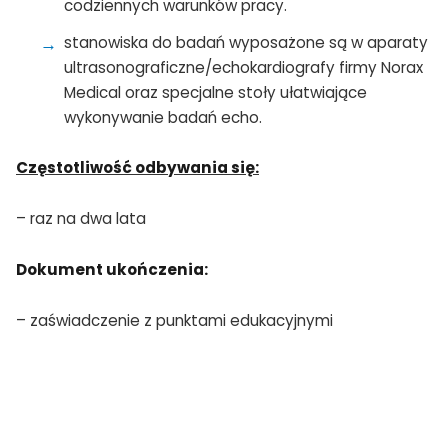
codziennych warunków pracy.
stanowiska do badań wyposażone są w aparaty
ultrasonograficzne/echokardiografy firmy Norax
Medical oraz specjalne stoły ułatwiające
wykonywanie badań echo.
Częstotliwość odbywania się:
– raz na dwa lata
Dokument ukończenia:
– zaświadczenie z punktami edukacyjnymi