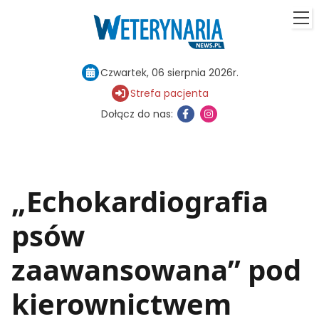
Czwartek, 06 sierpnia 2026r.
Strefa pacjenta
Dołącz do nas:
„Echokardiografia
psów
zaawansowana” pod
kierownictwem