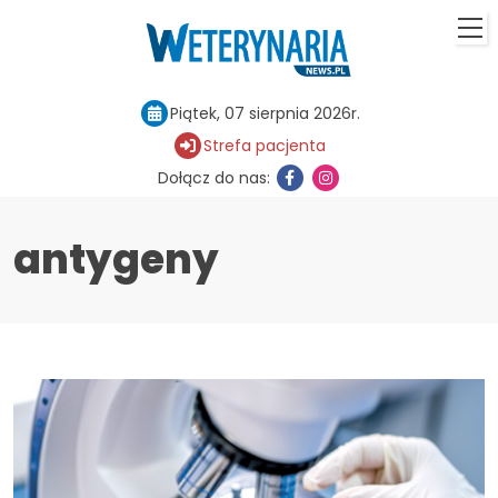
Piątek, 07 sierpnia 2026r.
Strefa pacjenta
Dołącz do nas:
antygeny