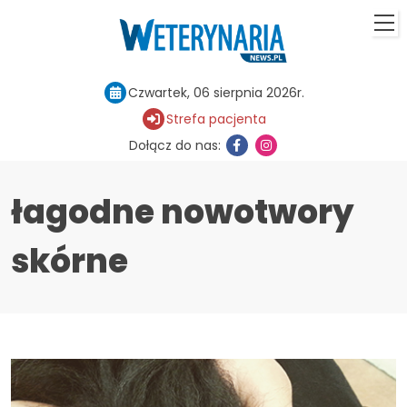
Czwartek, 06 sierpnia 2026r.
Strefa pacjenta
Dołącz do nas:
łagodne nowotwory
skórne