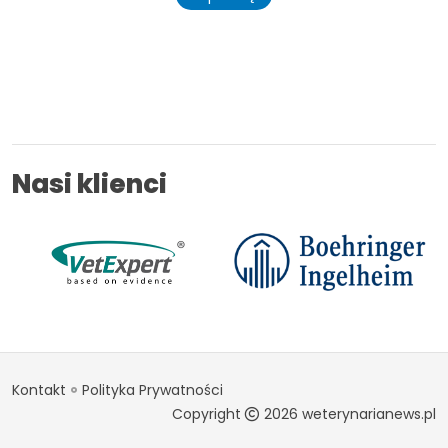
Nasi klienci
Kontakt
Polityka Prywatności
Copyright
2026 weterynarianews.pl