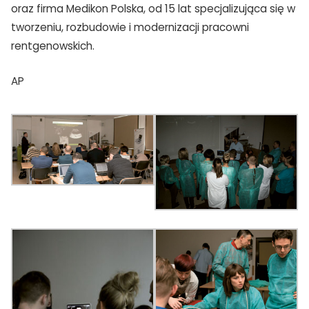
oraz firma Medikon Polska, od 15 lat specjalizująca się w
tworzeniu, rozbudowie i modernizacji pracowni
rentgenowskich.
AP