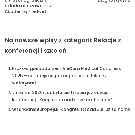
układu moczowego z
Akademią Fredwet
Najnowsze wpisy z kategorii: Relacje z
konferencji i szkoleń
Kraków gospodarzem AniCura Medical Congress
2025 – europejskiego kongresu dla lekarzy
weterynarii
7 marca 2020r. odbyła się trzecia już edycja
konferencji „Keep calm and save exotic pets”
Wschodnioeuropejski Kongres Trzoda 3.0 już za nami!