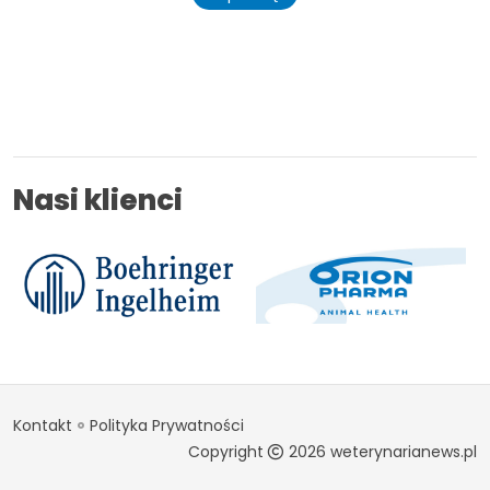
Nasi klienci
Kontakt
Polityka Prywatności
Copyright
2026 weterynarianews.pl