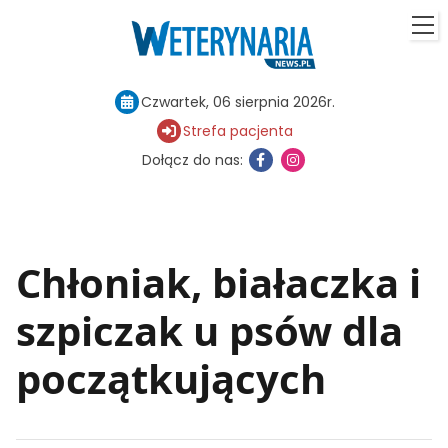
Czwartek, 06 sierpnia 2026r.
Strefa pacjenta
Dołącz do nas:
Chłoniak, białaczka i
szpiczak u psów dla
początkujących