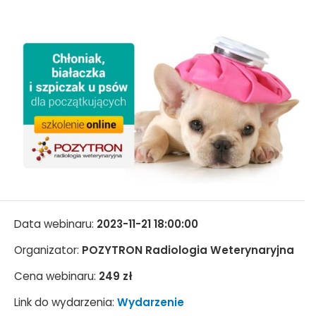
Data webinaru:
2023-11-21 18:00:00
Organizator:
POZYTRON Radiologia Weterynaryjna
Cena webinaru:
249 zł
Link do wydarzenia:
Wydarzenie