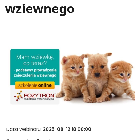
wziewnego
Data webinaru:
2025-08-12 18:00:00