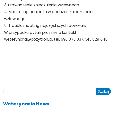
3. Prowadzenie znieczulenia wziewnego.
4. Monitoring pacjenta w podczas znieczulenia
wziewnego.
5. Troubleshooting najczęstszych powikłań.
W przypadku pytań prosimy o kontakt:
weterynaria@pozytron.pl, tel. 690 373 037, 513 829 040.
Szukaj
Weterynaria News