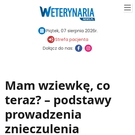
Piątek, 07 sierpnia 2026r.
Strefa pacjenta
Dołącz do nas:
Mam wziewkę, co
teraz? – podstawy
prowadzenia
znieczulenia