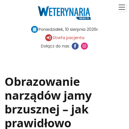
Poniedziałek, 10 sierpnia 2026r.
Strefa pacjenta
Dołącz do nas:
Obrazowanie
narządów jamy
brzusznej – jak
prawidłowo