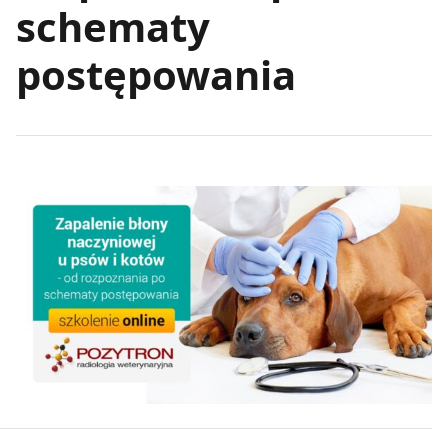
schematy
postępowania