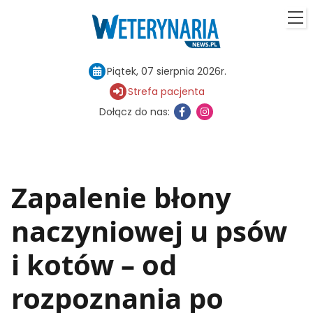
Piątek, 07 sierpnia 2026r.
Strefa pacjenta
Dołącz do nas:
Zapalenie błony
naczyniowej u psów
i kotów – od
rozpoznania po