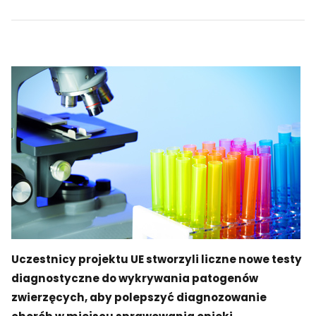
Uczestnicy projektu UE stworzyli liczne nowe testy
diagnostyczne do wykrywania patogenów
zwierzęcych, aby polepszyć diagnozowanie