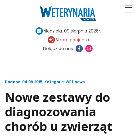
Niedziela, 09 sierpnia 2026r.
Strefa pacjenta
Dołącz do nas:
Dodano: 04.09.2015
,
Kategorie:
WET news
Nowe zestawy do
diagnozowania
chorób u zwierząt