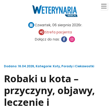
Czwartek, 06 sierpnia 2026r.
Strefa pacjenta
Dołącz do nas:
Dodano: 16.04.2026
,
Kategorie:
Koty
,
Porady i Ciekawostki
Robaki u kota –
przyczyny, objawy,
leczenie i