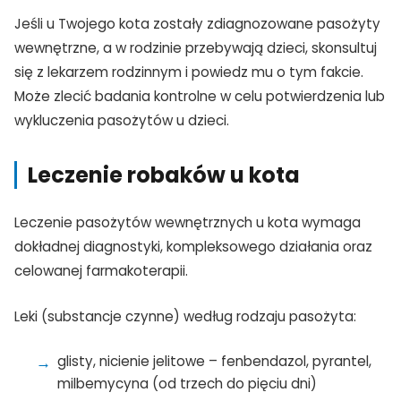
Jeśli u Twojego kota zostały zdiagnozowane pasożyty
wewnętrzne, a w rodzinie przebywają dzieci, skonsultuj
się z lekarzem rodzinnym i powiedz mu o tym fakcie.
Może zlecić badania kontrolne w celu potwierdzenia lub
wykluczenia pasożytów u dzieci.
Leczenie robaków u kota
Leczenie pasożytów wewnętrznych u kota wymaga
dokładnej diagnostyki, kompleksowego działania oraz
celowanej farmakoterapii.
Leki (substancje czynne) według rodzaju pasożyta:
glisty, nicienie jelitowe – fenbendazol, pyrantel,
milbemycyna (od trzech do pięciu dni)