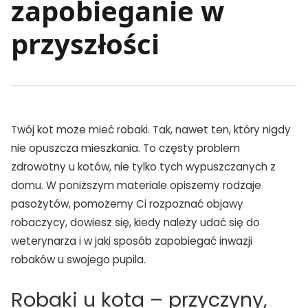
zapobieganie w
przyszłości
Twój kot może mieć robaki. Tak, nawet ten, który nigdy
nie opuszcza mieszkania. To częsty problem
zdrowotny u kotów, nie tylko tych wypuszczanych z
domu. W poniższym materiale opiszemy rodzaje
pasożytów, pomożemy Ci rozpoznać objawy
robaczycy, dowiesz się, kiedy należy udać się do
weterynarza i w jaki sposób zapobiegać inwazji
robaków u swojego pupila.
Robaki u kota – przyczyny,