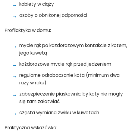
kobiety w ciąży
osoby o obniżonej odporności
Profilaktyka w domu:
mycie rąk po każdorazowym kontakcie z kotem,
jego kuwetą
każdorazowe mycie rąk przed jedzeniem
regularne odrobaczanie kota (minimum dwa
razy w roku)
zabezpieczenie piaskownic, by koty nie mogły
się tam załatwiać
częsta wymiana żwirku w kuwetach
Praktyczna wskazówka: