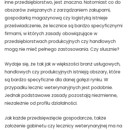
inne przedsiębiorstwo, jest znaczna. Natomiast co do
obszarów związanych z zarządzaniem zakupami,
gospodarką magazynową czy logistyką istnieje
przeświadczenie, że lecznice są bardzo specyficznymi
firmami, w których zasady obowiązujące w
przedsiębiorstwach produkcyjnych czy handlowych
mogą nie mieć pełnego zastosowania. Czy słusznie?
Wydaje się, że tak jak w większości branż usługowych,
handlowych czy produkcyjnych istnieją obszary, które
są bardzo specyficzne dla danej gałęzi rynku. W
przypadku lecznic weterynaryjnych jest podobnie.
Jednak podstawowe zasady pozostają niezmienne,
niezależnie od profilu działalności.
Jak każde przedsięwzięcie gospodarcze, także
założenie gabinetu czy lecznicy weterynaryjnej ma na