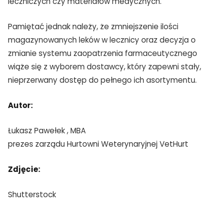
leczniczych czy materiałów medycznych.
Pamiętać jednak należy, że zmniejszenie ilości
magazynowanych leków w lecznicy oraz decyzja o
zmianie systemu zaopatrzenia farmaceutycznego
wiąże się z wyborem dostawcy, który zapewni stały,
nieprzerwany dostęp do pełnego ich asortymentu.
Autor:
Łukasz Pawełek , MBA
prezes zarządu Hurtowni Weterynaryjnej VetHurt
Zdjęcie:
Shutterstock