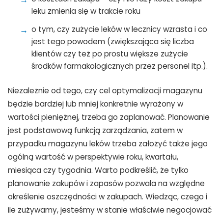
leku zmienia się w trakcie roku
o tym, czy zużycie leków w lecznicy wzrasta i co
jest tego powodem (zwiększająca się liczba
klientów czy też po prostu większe zużycie
środków farmakologicznych przez personel itp.).
Niezależnie od tego, czy cel optymalizacji magazynu
będzie bardziej lub mniej konkretnie wyrażony w
wartości pieniężnej, trzeba go zaplanować. Planowanie
jest podstawową funkcją zarządzania, zatem w
przypadku magazynu leków trzeba założyć także jego
ogólną wartość w perspektywie roku, kwartału,
miesiąca czy tygodnia. Warto podkreślić, że tylko
planowanie zakupów i zapasów pozwala na względne
określenie oszczędności w zakupach. Wiedząc, czego i
ile zużywamy, jesteśmy w stanie właściwie negocjować