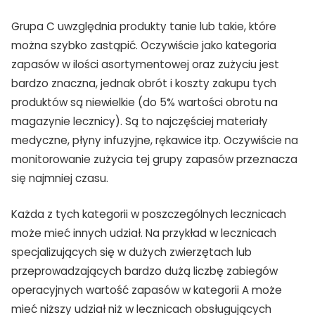
Grupa C uwzględnia produkty tanie lub takie, które
można szybko zastąpić. Oczywiście jako kategoria
zapasów w ilości asortymentowej oraz zużyciu jest
bardzo znaczna, jednak obrót i koszty zakupu tych
produktów są niewielkie (do 5% wartości obrotu na
magazynie lecznicy). Są to najczęściej materiały
medyczne, płyny infuzyjne, rękawice itp. Oczywiście na
monitorowanie zużycia tej grupy zapasów przeznacza
się najmniej czasu.
Każda z tych kategorii w poszczególnych lecznicach
może mieć innych udział. Na przykład w lecznicach
specjalizujących się w dużych zwierzętach lub
przeprowadzających bardzo dużą liczbę zabiegów
operacyjnych wartość zapasów w kategorii A może
mieć niższy udział niż w lecznicach obsługujących