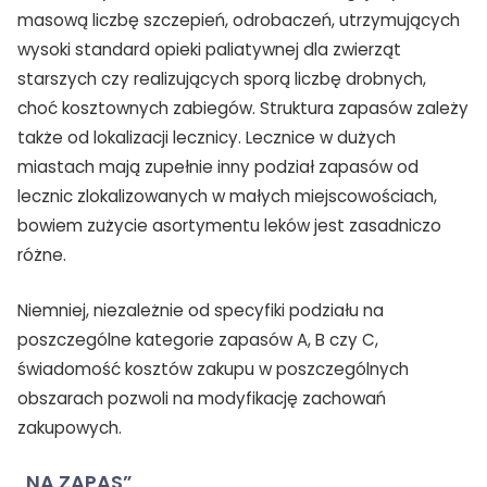
masową liczbę szczepień, odrobaczeń, utrzymujących
wysoki standard opieki paliatywnej dla zwierząt
starszych czy realizujących sporą liczbę drobnych,
choć kosztownych zabiegów. Struktura zapasów zależy
także od lokalizacji lecznicy. Lecznice w dużych
miastach mają zupełnie inny podział zapasów od
lecznic zlokalizowanych w małych miejscowościach,
bowiem zużycie asortymentu leków jest zasadniczo
różne.
Niemniej, niezależnie od specyfiki podziału na
poszczególne kategorie zapasów A, B czy C,
świadomość kosztów zakupu w poszczególnych
obszarach pozwoli na modyfikację zachowań
zakupowych.
„NA ZAPAS”