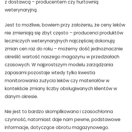
z dostawcą – producentem czy hurtownią
weterynaryjną.
Jest to możliwe, bowiem przy założeniu, że ceny leków
nie zmieniają się zbyt często – producenci produktów
leczniczych weterynaryjnych najczęściej dokonują
zmian cen raz do roku – możemy dość jednoznacznie
określić wartość naszego magazynu w przedziałach
czasowych. W najprostszym modelu zarządzania
zapasami pozostaje wtedy tylko kwestia
monitorowania zużycia leków czy materiałów w
kontekście zmiany liczby obsługiwanych klientów w
danym okresie.
Nie jest to bardzo skomplikowana i czasochłonna
czynność, natomiast daje nam pewne, podstawowe
informacje, dotyczące obrotu magazynowego.