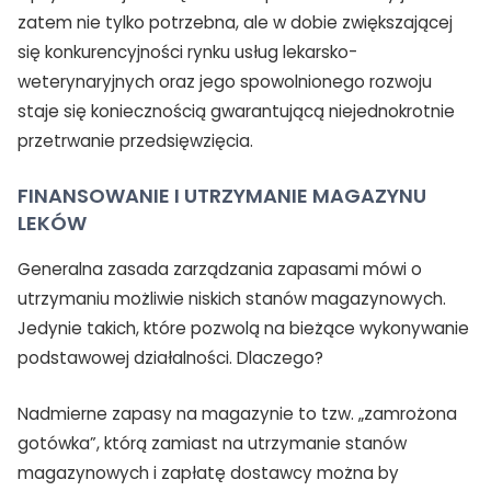
zatem nie tylko potrzebna, ale w dobie zwiększającej
się konkurencyjności rynku usług lekarsko-
weterynaryjnych oraz jego spowolnionego rozwoju
staje się koniecznością gwarantującą niejednokrotnie
przetrwanie przedsięwzięcia.
FINANSOWANIE I UTRZYMANIE MAGAZYNU
LEKÓW
Generalna zasada zarządzania zapasami mówi o
utrzymaniu możliwie niskich stanów magazynowych.
Jedynie takich, które pozwolą na bieżące wykonywanie
podstawowej działalności. Dlaczego?
Nadmierne zapasy na magazynie to tzw. „zamrożona
gotówka”, którą zamiast na utrzymanie stanów
magazynowych i zapłatę dostawcy można by