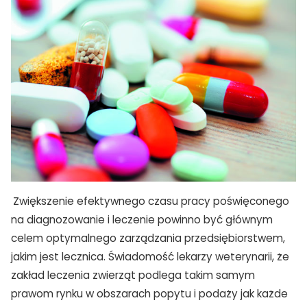
Zwiększenie efektywnego czasu pracy poświęconego
na diagnozowanie i leczenie powinno być głównym
celem optymalnego zarządzania przedsiębiorstwem,
jakim jest lecznica. Świadomość lekarzy weterynarii, że
zakład leczenia zwierząt podlega takim samym
prawom rynku w obszarach popytu i podaży jak każde