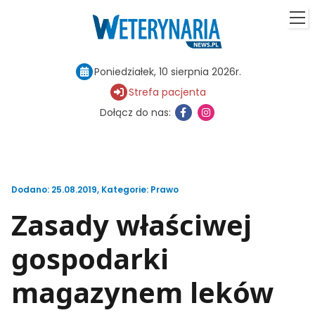
Poniedziałek, 10 sierpnia 2026r.
Strefa pacjenta
Dołącz do nas:
Dodano: 25.08.2019
,
Kategorie:
Prawo
Zasady właściwej
gospodarki
magazynem leków