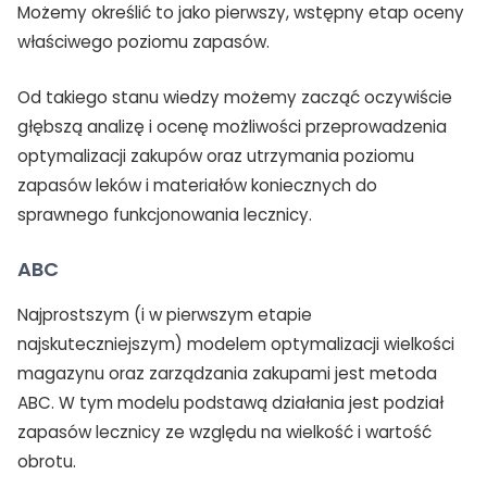
Możemy określić to jako pierwszy, wstępny etap oceny
właściwego poziomu zapasów.
Od takiego stanu wiedzy możemy zacząć oczywiście
głębszą analizę i ocenę możliwości przeprowadzenia
optymalizacji zakupów oraz utrzymania poziomu
zapasów leków i materiałów koniecznych do
sprawnego funkcjonowania lecznicy.
ABC
Najprostszym (i w pierwszym etapie
najskuteczniejszym) modelem optymalizacji wielkości
magazynu oraz zarządzania zakupami jest metoda
ABC. W tym modelu podstawą działania jest podział
zapasów lecznicy ze względu na wielkość i wartość
obrotu.