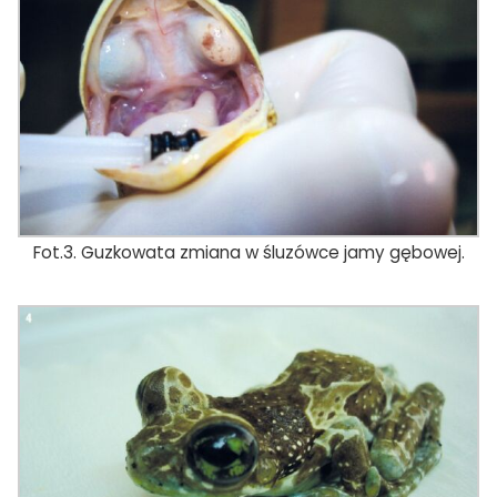
Fot.3. Guzkowata zmiana w śluzówce jamy gębowej.