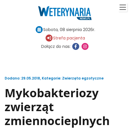
Sobota, 08 sierpnia 2026r.
Strefa pacjenta
Dołącz do nas:
Dodano: 29.05.2018
,
Kategorie:
Zwierzęta egzotyczne
Mykobakteriozy
zwierząt
zmiennocieplnych