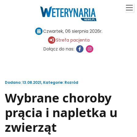
Czwartek, 06 sierpnia 2026r.
Strefa pacjenta
Dołącz do nas:
Dodano: 13.08.2021
,
Kategorie:
Rozród
Wybrane choroby
prącia i napletka u
zwierząt