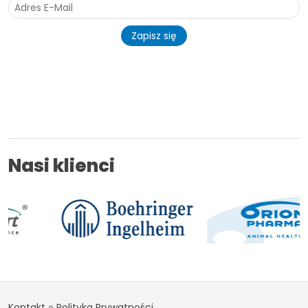
Zapisz się
Nasi klienci
Kontakt
Polityka Prywatności